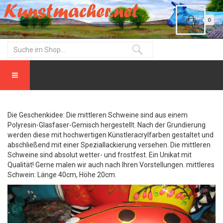
0
Die Geschenkidee: Die mittleren Schweine sind aus einem
Polyresin-Glasfaser-Gemisch hergestellt. Nach der Grundierung
werden diese mit hochwertigen Künstleracrylfarben gestaltet und
abschließend mit einer Speziallackierung versehen. Die mittleren
Schweine sind absolut wetter- und frostfest. Ein Unikat mit
Qualität! Gerne malen wir auch nach Ihren Vorstellungen. mittleres
Schwein: Länge 40cm, Höhe 20cm.