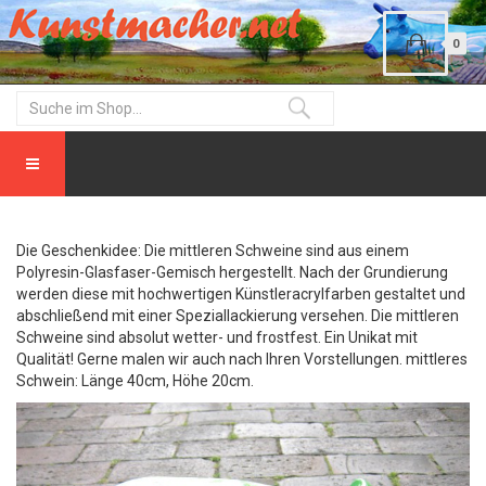
0
Die Geschenkidee: Die mittleren Schweine sind aus einem
Polyresin-Glasfaser-Gemisch hergestellt. Nach der Grundierung
werden diese mit hochwertigen Künstleracrylfarben gestaltet und
abschließend mit einer Speziallackierung versehen. Die mittleren
Schweine sind absolut wetter- und frostfest. Ein Unikat mit
Qualität! Gerne malen wir auch nach Ihren Vorstellungen. mittleres
Schwein: Länge 40cm, Höhe 20cm.