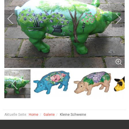
Aktuelle Seite:
Home
Galerie
Kleine Schweine