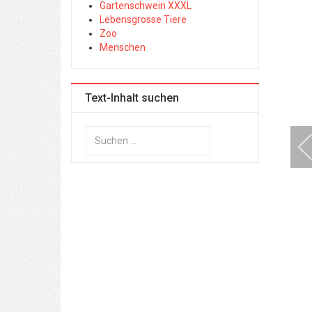
Gartenschwein XXXL
Lebensgrosse Tiere
Zoo
Menschen
Text-Inhalt suchen
Suchen
...