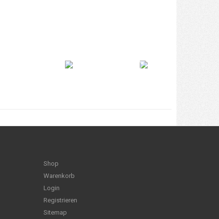
Shop
Warenkorb
Login
Registrieren
Sitemap