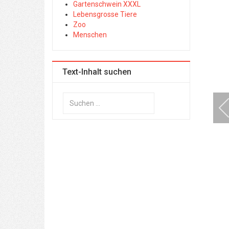
Gartenschwein XXXL
Lebensgrosse Tiere
Zoo
Menschen
Text-Inhalt suchen
Suchen
...