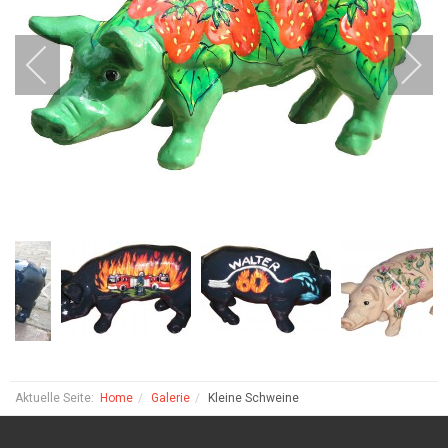
Aktuelle Seite:
Home
Galerie
Kleine Schweine