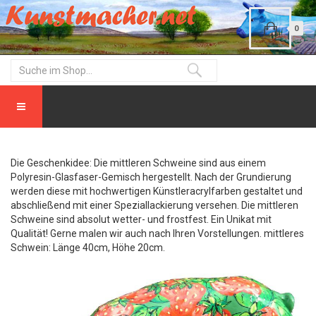
0
Die Geschenkidee: Die mittleren Schweine sind aus einem
Polyresin-Glasfaser-Gemisch hergestellt. Nach der Grundierung
werden diese mit hochwertigen Künstleracrylfarben gestaltet und
abschließend mit einer Speziallackierung versehen. Die mittleren
Schweine sind absolut wetter- und frostfest. Ein Unikat mit
Qualität! Gerne malen wir auch nach Ihren Vorstellungen. mittleres
Schwein: Länge 40cm, Höhe 20cm.