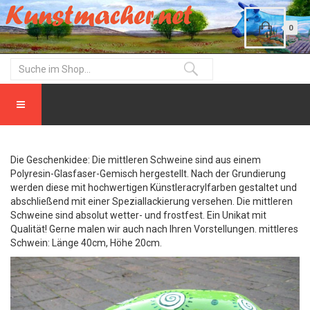
0
Die Geschenkidee: Die mittleren Schweine sind aus einem
Polyresin-Glasfaser-Gemisch hergestellt. Nach der Grundierung
werden diese mit hochwertigen Künstleracrylfarben gestaltet und
abschließend mit einer Speziallackierung versehen. Die mittleren
Schweine sind absolut wetter- und frostfest. Ein Unikat mit
Qualität! Gerne malen wir auch nach Ihren Vorstellungen. mittleres
Schwein: Länge 40cm, Höhe 20cm.