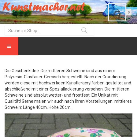
0
Die Geschenkidee: Die mittleren Schweine sind aus einem
Polyresin-Glasfaser-Gemisch hergestellt. Nach der Grundierung
werden diese mit hochwertigen Künstleracrylfarben gestaltet und
abschließend mit einer Speziallackierung versehen. Die mittleren
Schweine sind absolut wetter- und frostfest. Ein Unikat mit
Qualität! Gerne malen wir auch nach Ihren Vorstellungen. mittleres
Schwein: Länge 40cm, Höhe 20cm.