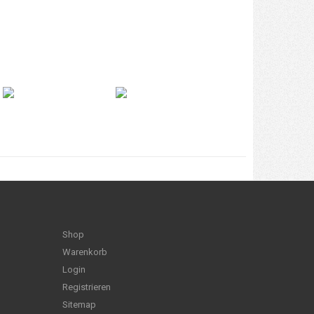
Shop
Warenkorb
Login
Registrieren
Sitemap