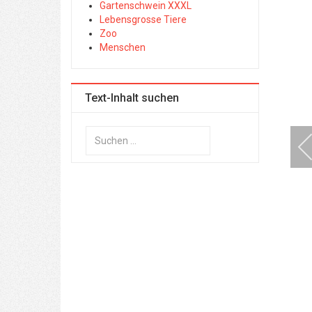
Gartenschwein XXXL
Lebensgrosse Tiere
Zoo
Menschen
Text-Inhalt suchen
Suchen
...