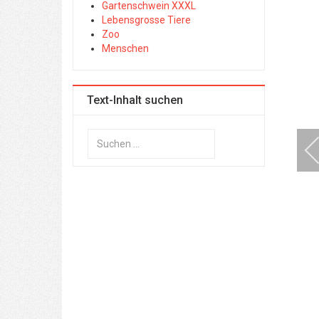
Gartenschwein XXXL
Lebensgrosse Tiere
Zoo
Menschen
Text-Inhalt suchen
Suchen
...