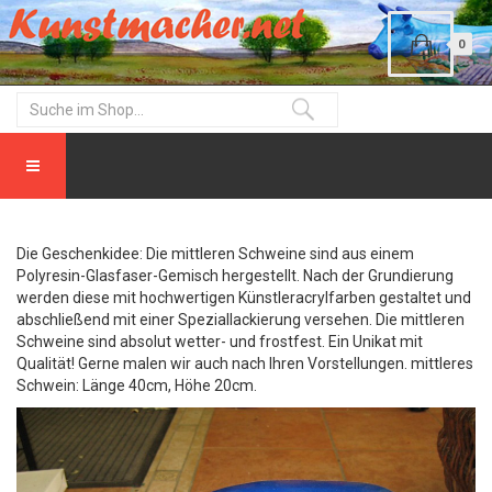
0
Die Geschenkidee: Die mittleren Schweine sind aus einem
Polyresin-Glasfaser-Gemisch hergestellt. Nach der Grundierung
werden diese mit hochwertigen Künstleracrylfarben gestaltet und
abschließend mit einer Speziallackierung versehen. Die mittleren
Schweine sind absolut wetter- und frostfest. Ein Unikat mit
Qualität! Gerne malen wir auch nach Ihren Vorstellungen. mittleres
Schwein: Länge 40cm, Höhe 20cm.