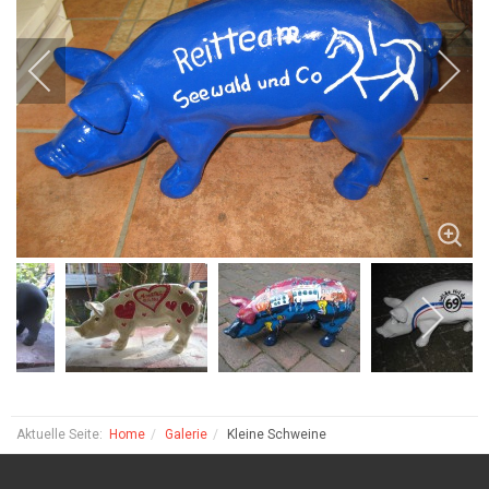
Aktuelle Seite:
Home
Galerie
Kleine Schweine