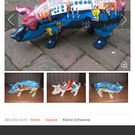
Aktuelle Seite:
Home
Galerie
Kleine Schweine