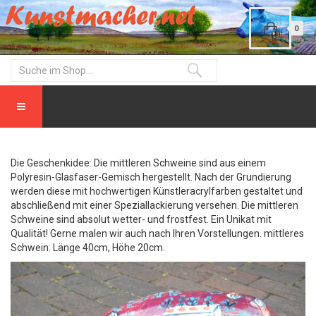
0
Die Geschenkidee: Die mittleren Schweine sind aus einem
Polyresin-Glasfaser-Gemisch hergestellt. Nach der Grundierung
werden diese mit hochwertigen Künstleracrylfarben gestaltet und
abschließend mit einer Speziallackierung versehen. Die mittleren
Schweine sind absolut wetter- und frostfest. Ein Unikat mit
Qualität! Gerne malen wir auch nach Ihren Vorstellungen. mittleres
Schwein: Länge 40cm, Höhe 20cm.