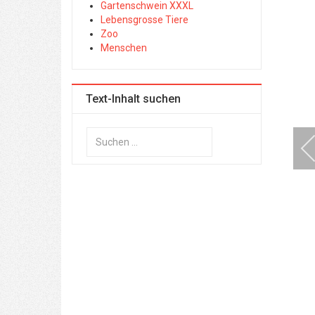
Gartenschwein XXXL
Lebensgrosse Tiere
Zoo
Menschen
Text-Inhalt suchen
Suchen
...