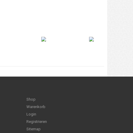
Shop
Warenkorb
Login
Registrieren
Sitemap