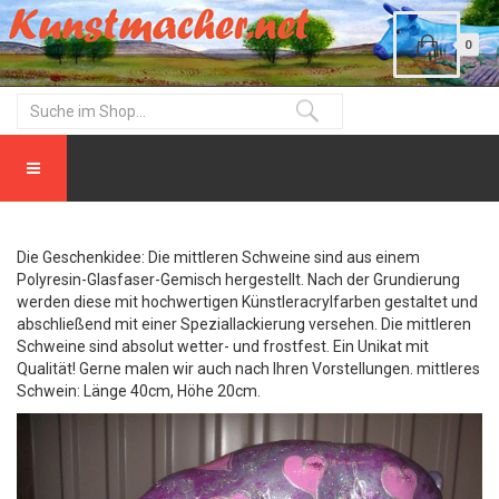
0
Die Geschenkidee: Die mittleren Schweine sind aus einem
Polyresin-Glasfaser-Gemisch hergestellt. Nach der Grundierung
werden diese mit hochwertigen Künstleracrylfarben gestaltet und
abschließend mit einer Speziallackierung versehen. Die mittleren
Schweine sind absolut wetter- und frostfest. Ein Unikat mit
Qualität! Gerne malen wir auch nach Ihren Vorstellungen. mittleres
Schwein: Länge 40cm, Höhe 20cm.