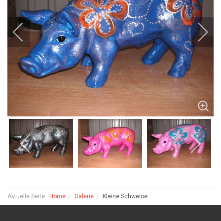
Aktuelle Seite:
Home
Galerie
Kleine Schweine