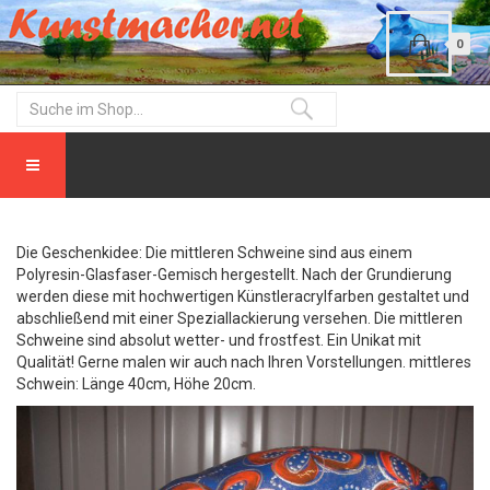
0
Die Geschenkidee: Die mittleren Schweine sind aus einem
Polyresin-Glasfaser-Gemisch hergestellt. Nach der Grundierung
werden diese mit hochwertigen Künstleracrylfarben gestaltet und
abschließend mit einer Speziallackierung versehen. Die mittleren
Schweine sind absolut wetter- und frostfest. Ein Unikat mit
Qualität! Gerne malen wir auch nach Ihren Vorstellungen. mittleres
Schwein: Länge 40cm, Höhe 20cm.