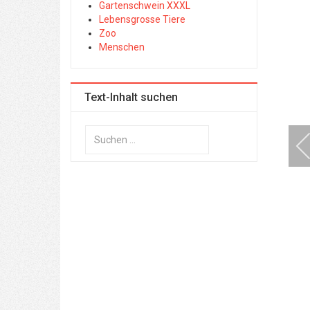
Gartenschwein XXXL
Lebensgrosse Tiere
Zoo
Menschen
Text-Inhalt suchen
Suchen
...