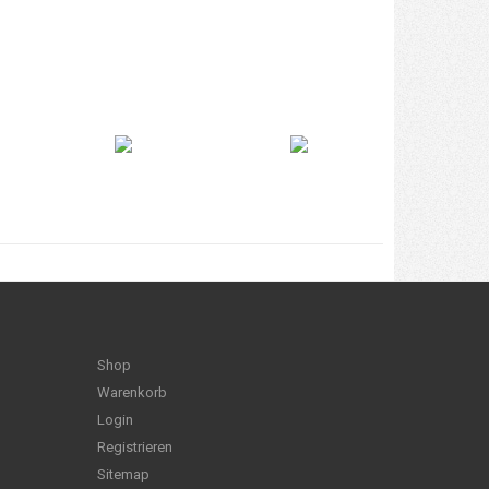
Shop
Warenkorb
Login
Registrieren
Sitemap