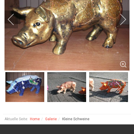
Aktuelle Seite:
Home
Galerie
Kleine Schweine