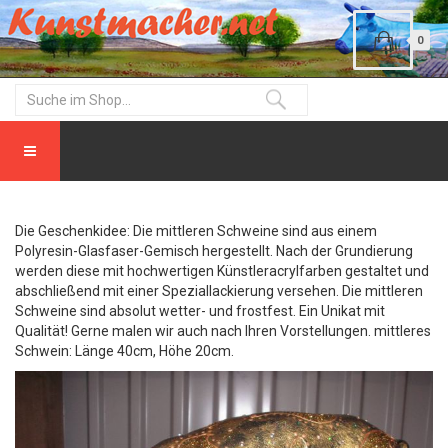
0
Die Geschenkidee: Die mittleren Schweine sind aus einem
Polyresin-Glasfaser-Gemisch hergestellt. Nach der Grundierung
werden diese mit hochwertigen Künstleracrylfarben gestaltet und
abschließend mit einer Speziallackierung versehen. Die mittleren
Schweine sind absolut wetter- und frostfest. Ein Unikat mit
Qualität! Gerne malen wir auch nach Ihren Vorstellungen. mittleres
Schwein: Länge 40cm, Höhe 20cm.