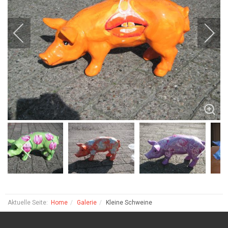
Aktuelle Seite:
Home
Galerie
Kleine Schweine