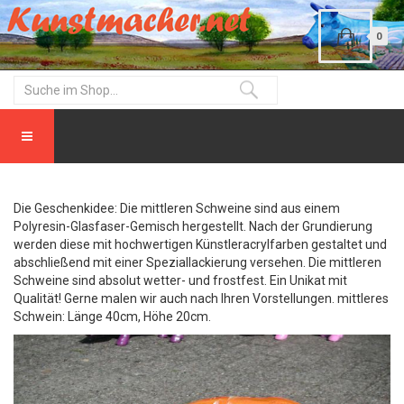
0
Die Geschenkidee: Die mittleren Schweine sind aus einem
Polyresin-Glasfaser-Gemisch hergestellt. Nach der Grundierung
werden diese mit hochwertigen Künstleracrylfarben gestaltet und
abschließend mit einer Speziallackierung versehen. Die mittleren
Schweine sind absolut wetter- und frostfest. Ein Unikat mit
Qualität! Gerne malen wir auch nach Ihren Vorstellungen. mittleres
Schwein: Länge 40cm, Höhe 20cm.