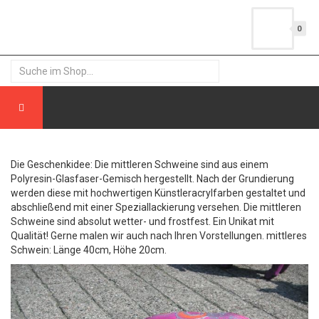
0
Die Geschenkidee: Die mittleren Schweine sind aus einem
Polyresin-Glasfaser-Gemisch hergestellt. Nach der Grundierung
werden diese mit hochwertigen Künstleracrylfarben gestaltet und
abschließend mit einer Speziallackierung versehen. Die mittleren
Schweine sind absolut wetter- und frostfest. Ein Unikat mit
Qualität! Gerne malen wir auch nach Ihren Vorstellungen. mittleres
Schwein: Länge 40cm, Höhe 20cm.