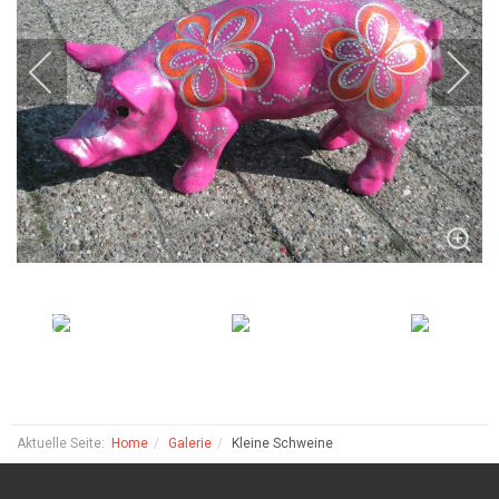
Aktuelle Seite:
Home
Galerie
Kleine Schweine