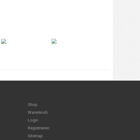
Shop
Warenkorb
Login
Registrieren
Sitemap