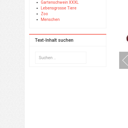
Gartenschwein XXXL
Lebensgrosse Tiere
Zoo
Menschen
Text-Inhalt suchen
Suchen
...