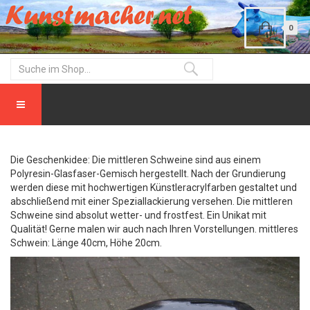
0
Die Geschenkidee: Die mittleren Schweine sind aus einem
Polyresin-Glasfaser-Gemisch hergestellt. Nach der Grundierung
werden diese mit hochwertigen Künstleracrylfarben gestaltet und
abschließend mit einer Speziallackierung versehen. Die mittleren
Schweine sind absolut wetter- und frostfest. Ein Unikat mit
Qualität! Gerne malen wir auch nach Ihren Vorstellungen. mittleres
Schwein: Länge 40cm, Höhe 20cm.