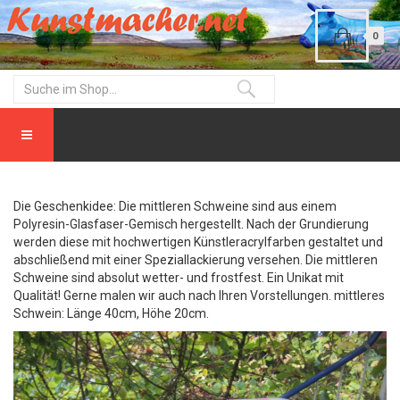
0
Die Geschenkidee: Die mittleren Schweine sind aus einem
Polyresin-Glasfaser-Gemisch hergestellt. Nach der Grundierung
werden diese mit hochwertigen Künstleracrylfarben gestaltet und
abschließend mit einer Speziallackierung versehen. Die mittleren
Schweine sind absolut wetter- und frostfest. Ein Unikat mit
Qualität! Gerne malen wir auch nach Ihren Vorstellungen. mittleres
Schwein: Länge 40cm, Höhe 20cm.