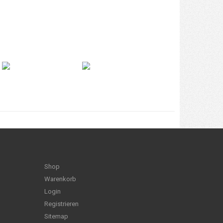
Shop
Warenkorb
Login
Registrieren
Sitemap