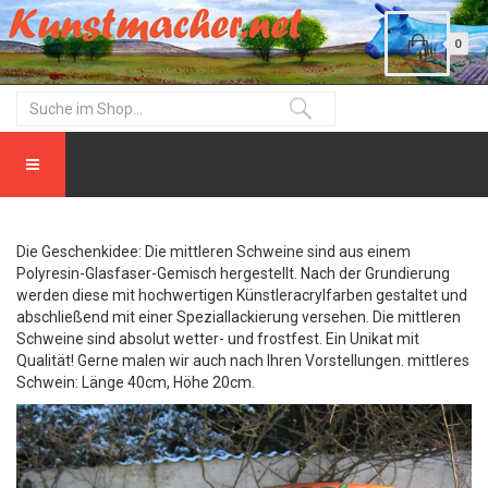
0
Die Geschenkidee: Die mittleren Schweine sind aus einem
Polyresin-Glasfaser-Gemisch hergestellt. Nach der Grundierung
werden diese mit hochwertigen Künstleracrylfarben gestaltet und
abschließend mit einer Speziallackierung versehen. Die mittleren
Schweine sind absolut wetter- und frostfest. Ein Unikat mit
Qualität! Gerne malen wir auch nach Ihren Vorstellungen. mittleres
Schwein: Länge 40cm, Höhe 20cm.