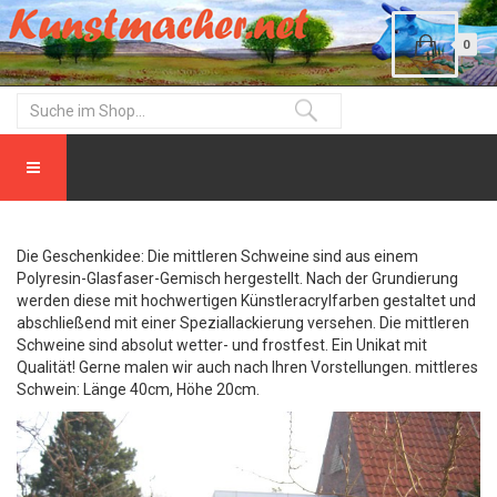
0
Die Geschenkidee: Die mittleren Schweine sind aus einem
Polyresin-Glasfaser-Gemisch hergestellt. Nach der Grundierung
werden diese mit hochwertigen Künstleracrylfarben gestaltet und
abschließend mit einer Speziallackierung versehen. Die mittleren
Schweine sind absolut wetter- und frostfest. Ein Unikat mit
Qualität! Gerne malen wir auch nach Ihren Vorstellungen. mittleres
Schwein: Länge 40cm, Höhe 20cm.