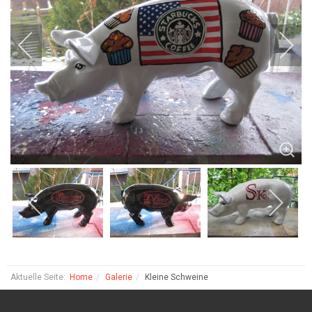
Aktuelle Seite:
Home
Galerie
Kleine Schweine