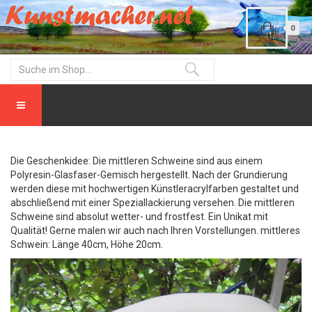
0
Die Geschenkidee: Die mittleren Schweine sind aus einem
Polyresin-Glasfaser-Gemisch hergestellt. Nach der Grundierung
werden diese mit hochwertigen Künstleracrylfarben gestaltet und
abschließend mit einer Speziallackierung versehen. Die mittleren
Schweine sind absolut wetter- und frostfest. Ein Unikat mit
Qualität! Gerne malen wir auch nach Ihren Vorstellungen. mittleres
Schwein: Länge 40cm, Höhe 20cm.