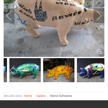
Aktuelle Seite:
Home
Galerie
Kleine Schweine