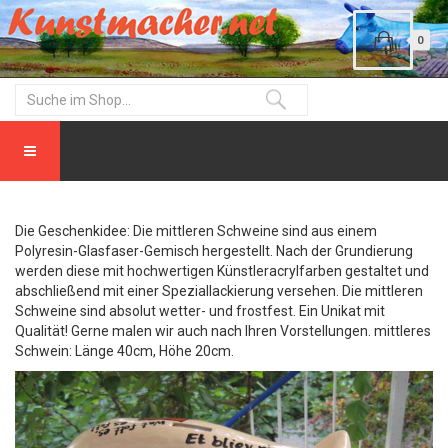
0
Die Geschenkidee: Die mittleren Schweine sind aus einem
Polyresin-Glasfaser-Gemisch hergestellt. Nach der Grundierung
werden diese mit hochwertigen Künstleracrylfarben gestaltet und
abschließend mit einer Speziallackierung versehen. Die mittleren
Schweine sind absolut wetter- und frostfest. Ein Unikat mit
Qualität! Gerne malen wir auch nach Ihren Vorstellungen. mittleres
Schwein: Länge 40cm, Höhe 20cm.