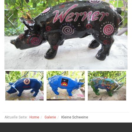
Aktuelle Seite:
Home
Galerie
Kleine Schweine