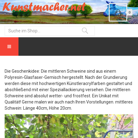
0
Die Geschenkidee: Die mittleren Schweine sind aus einem
Polyresin-Glasfaser-Gemisch hergestellt. Nach der Grundierung
werden diese mit hochwertigen Künstleracrylfarben gestaltet und
abschließend mit einer Speziallackierung versehen. Die mittleren
Schweine sind absolut wetter- und frostfest. Ein Unikat mit
Qualität! Gerne malen wir auch nach Ihren Vorstellungen. mittleres
Schwein: Länge 40cm, Höhe 20cm.