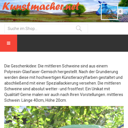
0
Die Geschenkidee: Die mittleren Schweine sind aus einem
Polyresin-Glasfaser-Gemisch hergestellt. Nach der Grundierung
werden diese mit hochwertigen Künstleracrylfarben gestaltet und
abschließend mit einer Speziallackierung versehen. Die mittleren
Schweine sind absolut wetter- und frostfest. Ein Unikat mit
Qualität! Gerne malen wir auch nach Ihren Vorstellungen. mittleres
Schwein: Länge 40cm, Höhe 20cm.