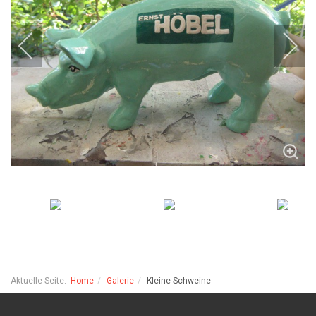
Aktuelle Seite:
Home
Galerie
Kleine Schweine