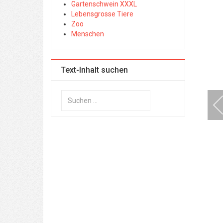
Gartenschwein XXXL
Lebensgrosse Tiere
Zoo
Menschen
Text-Inhalt suchen
Suchen
...