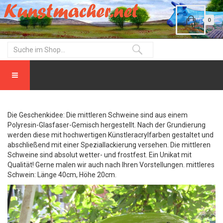
0
Die Geschenkidee: Die mittleren Schweine sind aus einem
Polyresin-Glasfaser-Gemisch hergestellt. Nach der Grundierung
werden diese mit hochwertigen Künstleracrylfarben gestaltet und
abschließend mit einer Speziallackierung versehen. Die mittleren
Schweine sind absolut wetter- und frostfest. Ein Unikat mit
Qualität! Gerne malen wir auch nach Ihren Vorstellungen. mittleres
Schwein: Länge 40cm, Höhe 20cm.