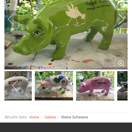
Aktuelle Seite:
Home
Galerie
Kleine Schweine