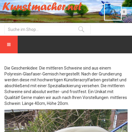
0
Die Geschenkidee: Die mittleren Schweine sind aus einem
Polyresin-Glasfaser-Gemisch hergestellt. Nach der Grundierung
werden diese mit hochwertigen Künstleracrylfarben gestaltet und
abschließend mit einer Speziallackierung versehen. Die mittleren
Schweine sind absolut wetter- und frostfest. Ein Unikat mit
Qualität! Gerne malen wir auch nach Ihren Vorstellungen. mittleres
Schwein: Länge 40cm, Höhe 20cm.