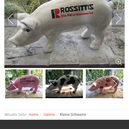
Aktuelle Seite:
Home
Galerie
Kleine Schweine