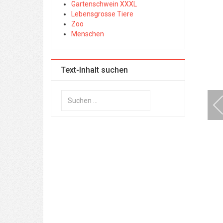
Gartenschwein XXXL
Lebensgrosse Tiere
Zoo
Menschen
Text-Inhalt suchen
Suchen
...