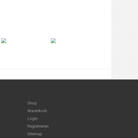
Shop
Warenkorb
Login
Registrieren
Sitemap