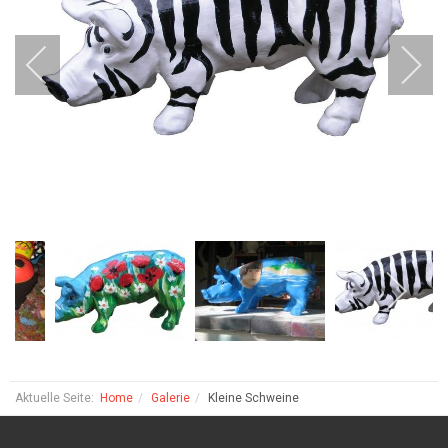
Aktuelle Seite:
Home
Galerie
Kleine Schweine