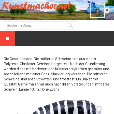
0
Die Geschenkidee: Die mittleren Schweine sind aus einem
Polyresin-Glasfaser-Gemisch hergestellt. Nach der Grundierung
werden diese mit hochwertigen Künstleracrylfarben gestaltet und
abschließend mit einer Speziallackierung versehen. Die mittleren
Schweine sind absolut wetter- und frostfest. Ein Unikat mit
Qualität! Gerne malen wir auch nach Ihren Vorstellungen. mittleres
Schwein: Länge 40cm, Höhe 20cm.