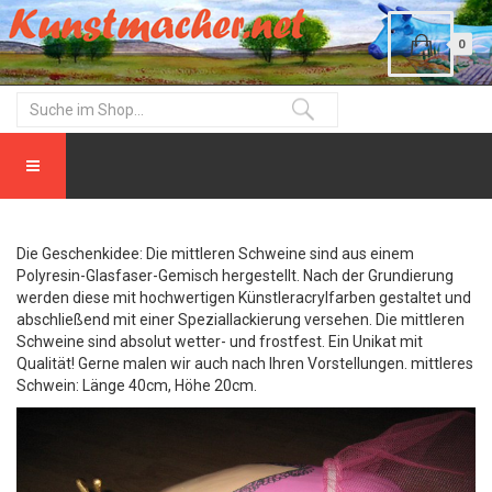
0
Die Geschenkidee: Die mittleren Schweine sind aus einem
Polyresin-Glasfaser-Gemisch hergestellt. Nach der Grundierung
werden diese mit hochwertigen Künstleracrylfarben gestaltet und
abschließend mit einer Speziallackierung versehen. Die mittleren
Schweine sind absolut wetter- und frostfest. Ein Unikat mit
Qualität! Gerne malen wir auch nach Ihren Vorstellungen. mittleres
Schwein: Länge 40cm, Höhe 20cm.