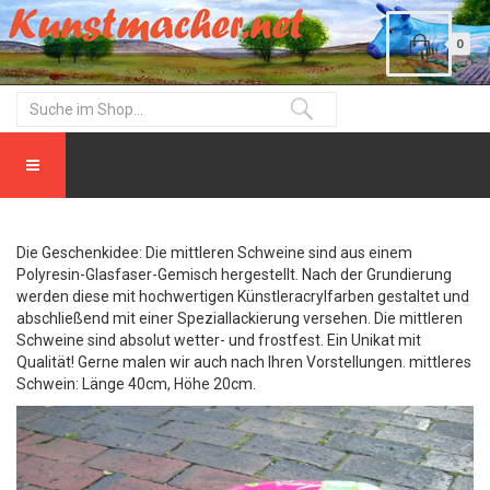
0
Die Geschenkidee: Die mittleren Schweine sind aus einem
Polyresin-Glasfaser-Gemisch hergestellt. Nach der Grundierung
werden diese mit hochwertigen Künstleracrylfarben gestaltet und
abschließend mit einer Speziallackierung versehen. Die mittleren
Schweine sind absolut wetter- und frostfest. Ein Unikat mit
Qualität! Gerne malen wir auch nach Ihren Vorstellungen. mittleres
Schwein: Länge 40cm, Höhe 20cm.