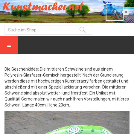
0
Die Geschenkidee: Die mittleren Schweine sind aus einem
Polyresin-Glasfaser-Gemisch hergestellt. Nach der Grundierung
werden diese mit hochwertigen Künstleracrylfarben gestaltet und
abschließend mit einer Speziallackierung versehen. Die mittleren
Schweine sind absolut wetter- und frostfest. Ein Unikat mit
Qualität! Gerne malen wir auch nach Ihren Vorstellungen. mittleres
Schwein: Länge 40cm, Höhe 20cm.