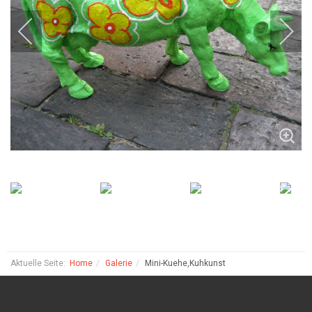
Aktuelle Seite:
Home
Galerie
Mini-Kuehe,Kuhkunst