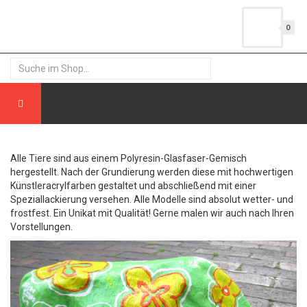
0
Alle Tiere sind aus einem Polyresin-Glasfaser-Gemisch
hergestellt. Nach der Grundierung werden diese mit hochwertigen
Künstleracrylfarben gestaltet und abschließend mit einer
Speziallackierung versehen. Alle Modelle sind absolut wetter- und
frostfest. Ein Unikat mit Qualität! Gerne malen wir auch nach Ihren
Vorstellungen.