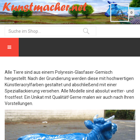
0
Alle Tiere sind aus einem Polyresin-Glasfaser-Gemisch
hergestellt. Nach der Grundierung werden diese mit hochwertigen
Künstleracrylfarben gestaltet und abschließend mit einer
Speziallackierung versehen. Alle Modelle sind absolut wetter- und
frostfest. Ein Unikat mit Qualität! Gerne malen wir auch nach Ihren
Vorstellungen.