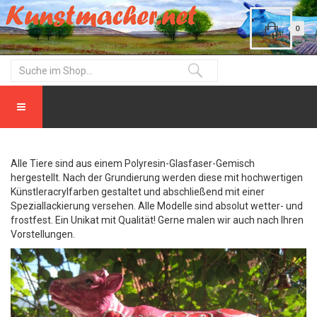
0
Alle Tiere sind aus einem Polyresin-Glasfaser-Gemisch
hergestellt. Nach der Grundierung werden diese mit hochwertigen
Künstleracrylfarben gestaltet und abschließend mit einer
Speziallackierung versehen. Alle Modelle sind absolut wetter- und
frostfest. Ein Unikat mit Qualität! Gerne malen wir auch nach Ihren
Vorstellungen.