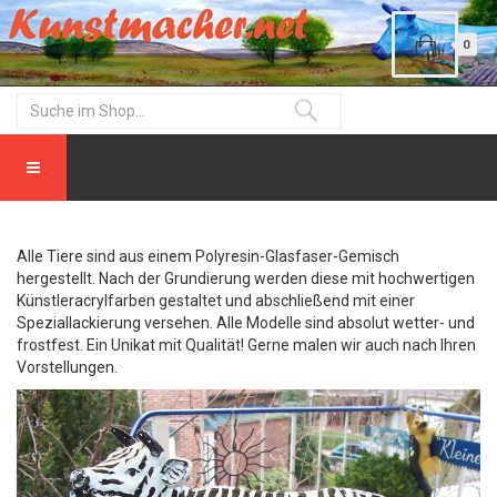
0
Alle Tiere sind aus einem Polyresin-Glasfaser-Gemisch
hergestellt. Nach der Grundierung werden diese mit hochwertigen
Künstleracrylfarben gestaltet und abschließend mit einer
Speziallackierung versehen. Alle Modelle sind absolut wetter- und
frostfest. Ein Unikat mit Qualität! Gerne malen wir auch nach Ihren
Vorstellungen.