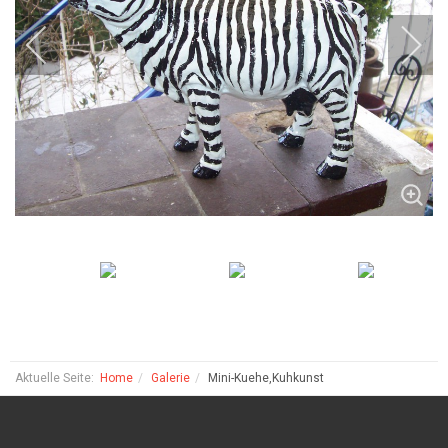
Aktuelle Seite:
Home
Galerie
Mini-Kuehe,Kuhkunst