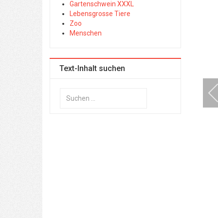
Gartenschwein XXXL
Lebensgrosse Tiere
Zoo
Menschen
Text-Inhalt suchen
Suchen
...