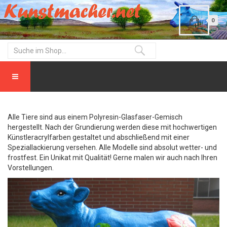
0
Alle Tiere sind aus einem Polyresin-Glasfaser-Gemisch
hergestellt. Nach der Grundierung werden diese mit hochwertigen
Künstleracrylfarben gestaltet und abschließend mit einer
Speziallackierung versehen. Alle Modelle sind absolut wetter- und
frostfest. Ein Unikat mit Qualität! Gerne malen wir auch nach Ihren
Vorstellungen.