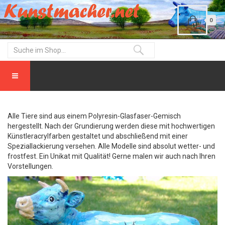
0
Alle Tiere sind aus einem Polyresin-Glasfaser-Gemisch
hergestellt. Nach der Grundierung werden diese mit hochwertigen
Künstleracrylfarben gestaltet und abschließend mit einer
Speziallackierung versehen. Alle Modelle sind absolut wetter- und
frostfest. Ein Unikat mit Qualität! Gerne malen wir auch nach Ihren
Vorstellungen.