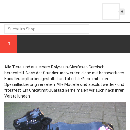
0
Alle Tiere sind aus einem Polyresin-Glasfaser-Gemisch
hergestellt. Nach der Grundierung werden diese mit hochwertigen
Künstleracrylfarben gestaltet und abschließend mit einer
Speziallackierung versehen. Alle Modelle sind absolut wetter- und
frostfest. Ein Unikat mit Qualität! Gerne malen wir auch nach Ihren
Vorstellungen.