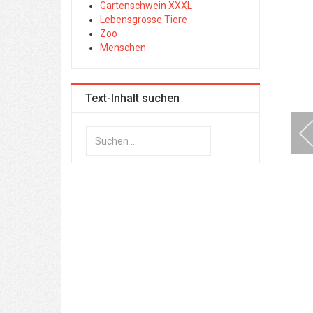
Gartenschwein XXXL
Lebensgrosse Tiere
Zoo
Menschen
Text-Inhalt suchen
Suchen
...