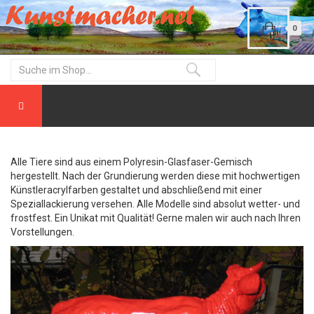
0
Alle Tiere sind aus einem Polyresin-Glasfaser-Gemisch
hergestellt. Nach der Grundierung werden diese mit hochwertigen
Künstleracrylfarben gestaltet und abschließend mit einer
Speziallackierung versehen. Alle Modelle sind absolut wetter- und
frostfest. Ein Unikat mit Qualität! Gerne malen wir auch nach Ihren
Vorstellungen.