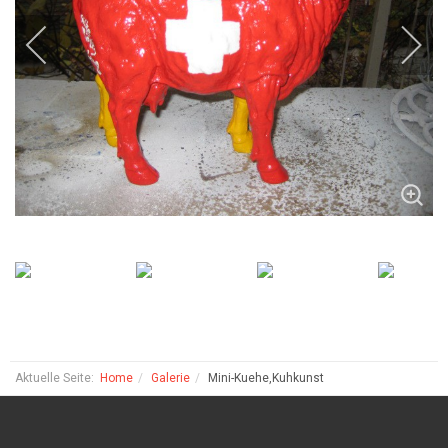
Aktuelle Seite:
Home
Galerie
Mini-Kuehe,Kuhkunst