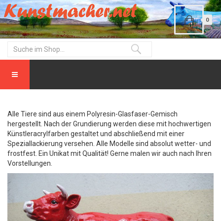
0
Alle Tiere sind aus einem Polyresin-Glasfaser-Gemisch
hergestellt. Nach der Grundierung werden diese mit hochwertigen
Künstleracrylfarben gestaltet und abschließend mit einer
Speziallackierung versehen. Alle Modelle sind absolut wetter- und
frostfest. Ein Unikat mit Qualität! Gerne malen wir auch nach Ihren
Vorstellungen.