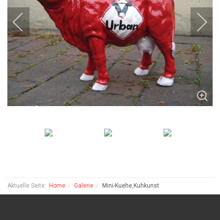
Aktuelle Seite:
Home
Galerie
Mini-Kuehe,Kuhkunst