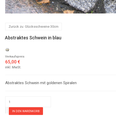
Zurück zu: Glücksschweine 30cm
Abstraktes Schwein in blau
Verkaufspreis
65,00 €
inkl. MwSt.
Abstraktes Schwein mit goldenen Spiralen