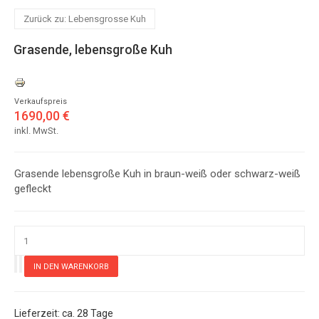
Zurück zu: Lebensgrosse Kuh
Grasende, lebensgroße Kuh
Verkaufspreis
1690,00 €
inkl. MwSt.
Grasende lebensgroße Kuh in braun-weiß oder schwarz-weiß
gefleckt
ca. 28 Tage